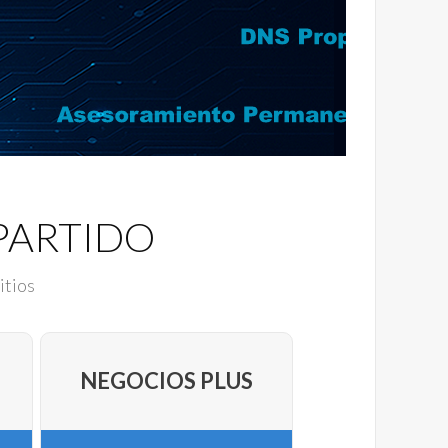
PARTIDO
itios
NEGOCIOS PLUS