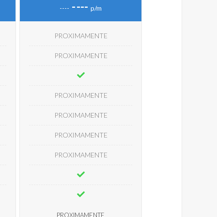
-
---
----
p/m
PROXIMAMENTE
PROXIMAMENTE
PROXIMAMENTE
PROXIMAMENTE
PROXIMAMENTE
PROXIMAMENTE
PROXIMAMENTE