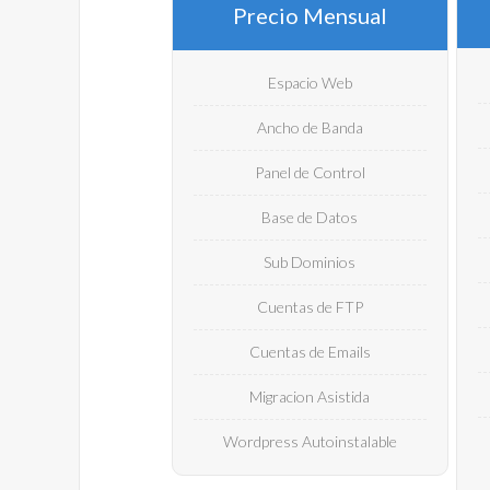
Precio Mensual
Espacio Web
Ancho de Banda
Panel de Control
Base de Datos
Sub Dominios
Cuentas de FTP
Cuentas de Emails
Migracion Asistida
Wordpress Autoinstalable