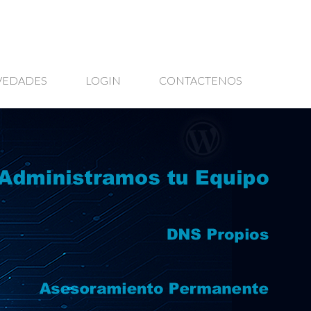
VEDADES
LOGIN
CONTACTENOS