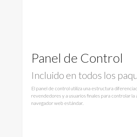
Panel de Control
Incluido en todos los paq
El panel de control utiliza una estructura diferenci
revendedores y a usuarios finales para controlar la 
navegador web estándar.