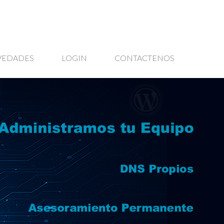
VEDADES
LOGIN
CONTACTENOS