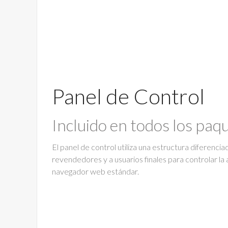
Panel de Control
Incluido en todos los paq
El panel de control utiliza una estructura diferenci
revendedores y a usuarios finales para controlar la 
navegador web estándar.