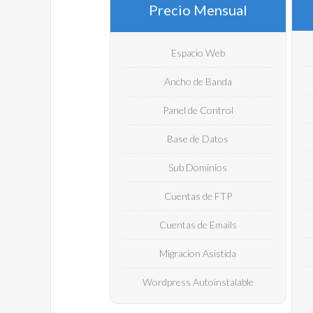
Precio Mensual
Espacio Web
Ancho de Banda
Panel de Control
Base de Datos
Sub Dominios
Cuentas de FTP
Cuentas de Emails
Migracion Asistida
Wordpress Autoinstalable