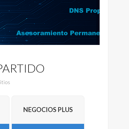
PARTIDO
itios
NEGOCIOS PLUS