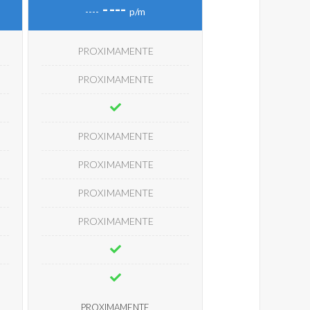
-
---
----
p/m
PROXIMAMENTE
PROXIMAMENTE
PROXIMAMENTE
PROXIMAMENTE
PROXIMAMENTE
PROXIMAMENTE
PROXIMAMENTE