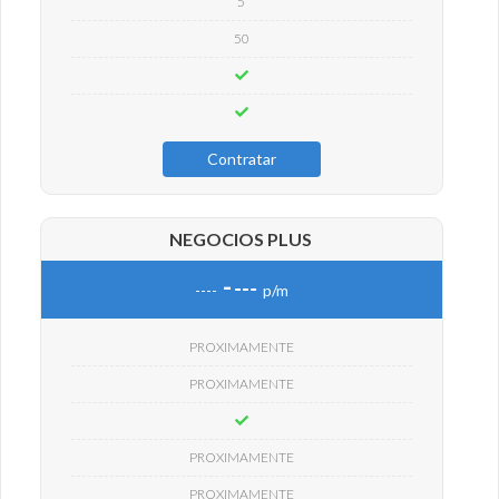
5
50
Contratar
NEGOCIOS PLUS
-
---
----
p/m
PROXIMAMENTE
PROXIMAMENTE
PROXIMAMENTE
PROXIMAMENTE