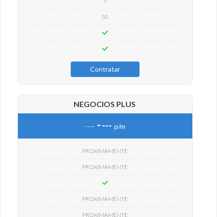
5
50
Contratar
NEGOCIOS PLUS
-
---
----
p/m
PROXIMAMENTE
PROXIMAMENTE
PROXIMAMENTE
PROXIMAMENTE