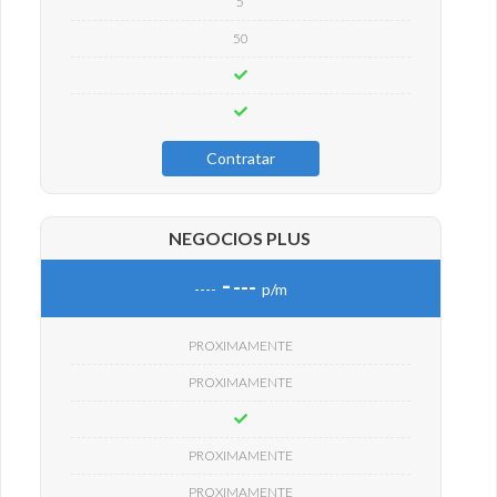
5
50
Contratar
NEGOCIOS PLUS
-
---
----
p/m
PROXIMAMENTE
PROXIMAMENTE
PROXIMAMENTE
PROXIMAMENTE