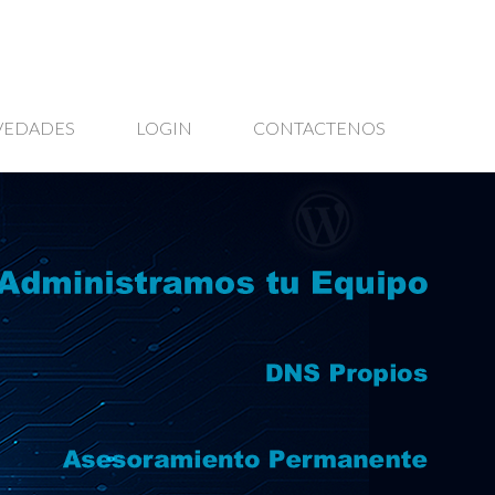
VEDADES
LOGIN
CONTACTENOS