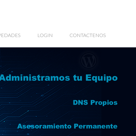
VEDADES
LOGIN
CONTACTENOS