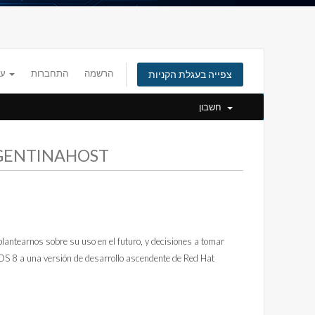
הרשמה
התחברות
עברית
צפייה בעגלת הקניות
חשבון
כל החדשות והעדכונים ה ARGENTINAHOST
lantearnos sobre su uso en el futuro, y decisiones a tomar
tOS 8 a una versión de desarrollo ascendente de Red Hat