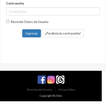
Contraseña
Recordar Datos de Usuario
¿Perdiste la contraseña?
Terminos del Servicio
Privacy Policy
Copyright © 2026.