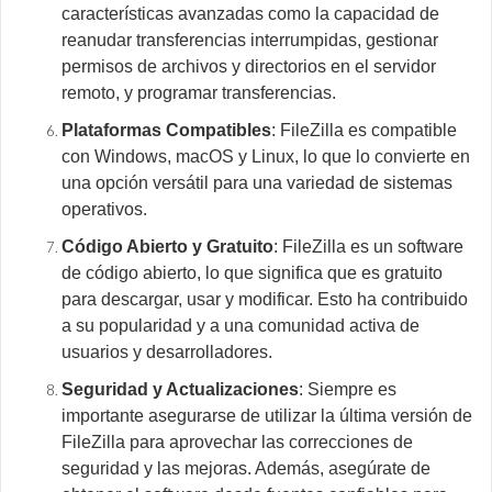
características avanzadas como la capacidad de
reanudar transferencias interrumpidas, gestionar
permisos de archivos y directorios en el servidor
remoto, y programar transferencias.
Plataformas Compatibles
: FileZilla es compatible
con Windows, macOS y Linux, lo que lo convierte en
una opción versátil para una variedad de sistemas
operativos.
Código Abierto y Gratuito
: FileZilla es un software
de código abierto, lo que significa que es gratuito
para descargar, usar y modificar. Esto ha contribuido
a su popularidad y a una comunidad activa de
usuarios y desarrolladores.
Seguridad y Actualizaciones
: Siempre es
importante asegurarse de utilizar la última versión de
FileZilla para aprovechar las correcciones de
seguridad y las mejoras. Además, asegúrate de