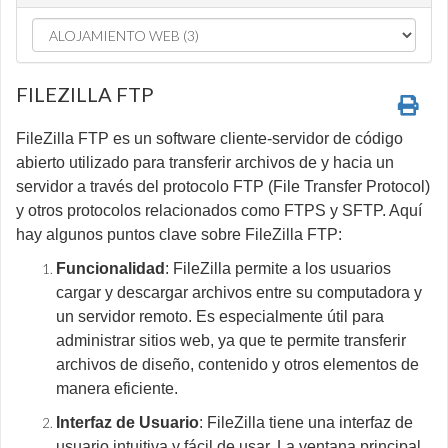
FILEZILLA FTP
FileZilla FTP es un software cliente-servidor de código
abierto utilizado para transferir archivos de y hacia un
servidor a través del protocolo FTP (File Transfer Protocol)
y otros protocolos relacionados como FTPS y SFTP. Aquí
hay algunos puntos clave sobre FileZilla FTP:
Funcionalidad
: FileZilla permite a los usuarios
cargar y descargar archivos entre su computadora y
un servidor remoto. Es especialmente útil para
administrar sitios web, ya que te permite transferir
archivos de diseño, contenido y otros elementos de
manera eficiente.
Interfaz de Usuario
: FileZilla tiene una interfaz de
usuario intuitiva y fácil de usar. La ventana principal