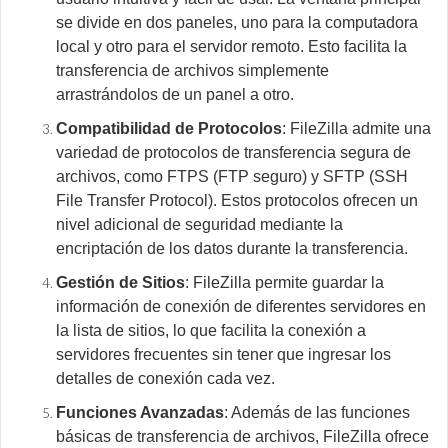
se divide en dos paneles, uno para la computadora
local y otro para el servidor remoto. Esto facilita la
transferencia de archivos simplemente
arrastrándolos de un panel a otro.
Compatibilidad de Protocolos
: FileZilla admite una
variedad de protocolos de transferencia segura de
archivos, como FTPS (FTP seguro) y SFTP (SSH
File Transfer Protocol). Estos protocolos ofrecen un
nivel adicional de seguridad mediante la
encriptación de los datos durante la transferencia.
Gestión de Sitios
: FileZilla permite guardar la
información de conexión de diferentes servidores en
la lista de sitios, lo que facilita la conexión a
servidores frecuentes sin tener que ingresar los
detalles de conexión cada vez.
Funciones Avanzadas
: Además de las funciones
básicas de transferencia de archivos, FileZilla ofrece