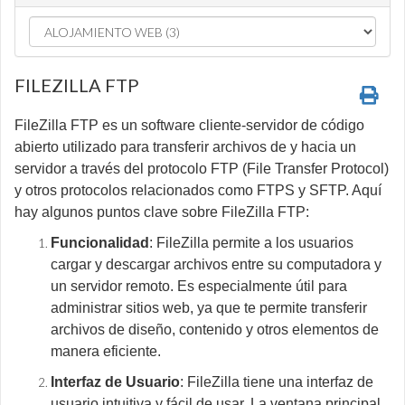
FILEZILLA FTP
FileZilla FTP es un software cliente-servidor de código
abierto utilizado para transferir archivos de y hacia un
servidor a través del protocolo FTP (File Transfer Protocol)
y otros protocolos relacionados como FTPS y SFTP. Aquí
hay algunos puntos clave sobre FileZilla FTP:
Funcionalidad
: FileZilla permite a los usuarios
cargar y descargar archivos entre su computadora y
un servidor remoto. Es especialmente útil para
administrar sitios web, ya que te permite transferir
archivos de diseño, contenido y otros elementos de
manera eficiente.
Interfaz de Usuario
: FileZilla tiene una interfaz de
usuario intuitiva y fácil de usar. La ventana principal