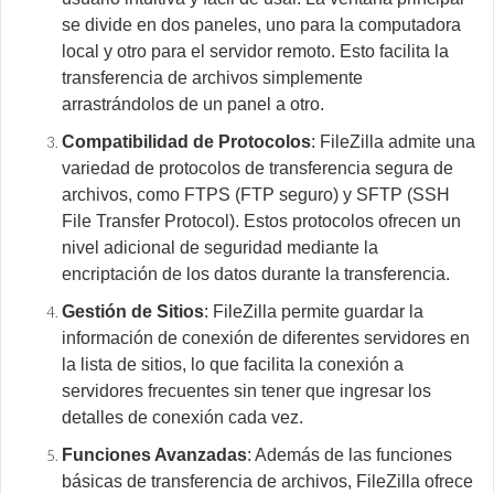
se divide en dos paneles, uno para la computadora
local y otro para el servidor remoto. Esto facilita la
transferencia de archivos simplemente
arrastrándolos de un panel a otro.
Compatibilidad de Protocolos
: FileZilla admite una
variedad de protocolos de transferencia segura de
archivos, como FTPS (FTP seguro) y SFTP (SSH
File Transfer Protocol). Estos protocolos ofrecen un
nivel adicional de seguridad mediante la
encriptación de los datos durante la transferencia.
Gestión de Sitios
: FileZilla permite guardar la
información de conexión de diferentes servidores en
la lista de sitios, lo que facilita la conexión a
servidores frecuentes sin tener que ingresar los
detalles de conexión cada vez.
Funciones Avanzadas
: Además de las funciones
básicas de transferencia de archivos, FileZilla ofrece