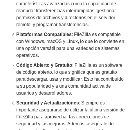
características avanzadas como la capacidad de
reanudar transferencias interrumpidas, gestionar
permisos de archivos y directorios en el servidor
remoto, y programar transferencias.
Plataformas Compatibles
: FileZilla es compatible
con Windows, macOS y Linux, lo que lo convierte en
una opción versátil para una variedad de sistemas
operativos.
Código Abierto y Gratuito
: FileZilla es un software
de código abierto, lo que significa que es gratuito
para descargar, usar y modificar. Esto ha contribuido
a su popularidad y a una comunidad activa de
usuarios y desarrolladores.
Seguridad y Actualizaciones
: Siempre es
importante asegurarse de utilizar la última versión de
FileZilla para aprovechar las correcciones de
seguridad y las mejoras. Además, asegúrate de