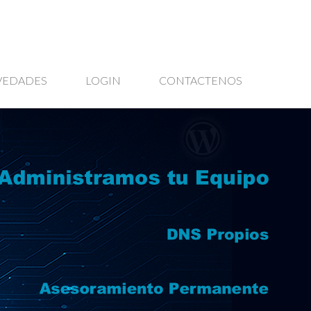
VEDADES
LOGIN
CONTACTENOS